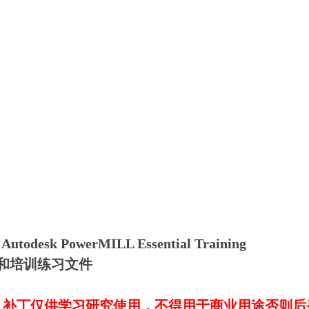
k PowerMILL Essential Training
件和培训练习文件
，补丁仅供学习研究使用，不得用于商业用途否则后