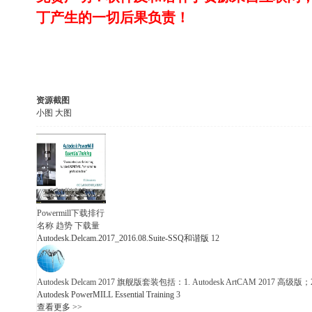
丁产生的一切后果负责！
资源截图
小图
大图
Powermill下载排行
名称
趋势
下载量
Autodesk.Delcam.2017_2016.08.Suite-SSQ和谐版
12
Autodesk Delcam 2017 旗舰版套装包括：1. Autodesk ArtCAM 2017 高级版；2.
Autodesk PowerMILL Essential Training
3
查看更多
>>