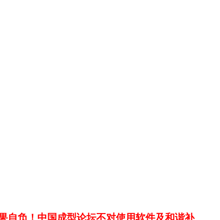
果自负！中国成型论坛不对使用软件及和谐补