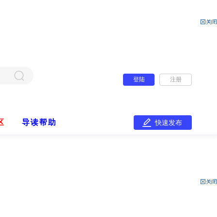
登陆
注册
区
导读帮助
快速发布