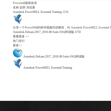
Powermill最新收录
名称
趋势
浏览量
Autodesk PowerMILL Essential Training
1216
分享一个PowerMill的精华视频培训教程，叫:Autodesk PowerMILL Essential T.
Autodesk.Delcam.2017_2016.08.Suite-SSQ和谐版
4758
查看更多
>>
热门排行
更多>>
Autodesk.Delcam.2017_2016.08.Suite-SSQ和谐版
Autodesk PowerMILL Essential Training