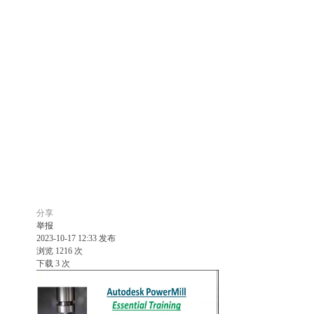
分享
举报
2023-10-17 12:33 发布
浏览 1216 次
下载 3 次