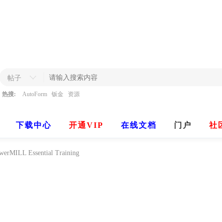
帖子
热搜:
AutoForm
钣金
资源
下载中心
开通VIP
在线文档
门户
社
werMILL Essential Training