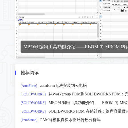
MBOM 编辑工具功能介绍——EBOM 向 MBOM 转
推荐阅读
autoform无法安装到云电脑
[AutoForm]
从Workgroup PDM到SOLIDWORKS 
[SOLIDWORKS]
MBOM 编辑工具功能介绍——EBOM 向 MB
[SOLIDWORKS]
SOLIDWORKS PDM 存储迁移：给库容量做
[SOLIDWORKS]
PAM能模拟真实水循环传热分析吗
[PamStamp]