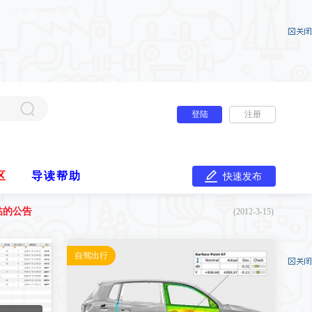
登陆
注册
区
导读帮助
快速发布
版,VIP系统,资源下载中心）
(2016-6-15)
帖的公告
(2012-3-15)
版,VIP系统,资源下载中心）
(2016-6-15)
帖的公告
(2012-3-15)
自驾出行