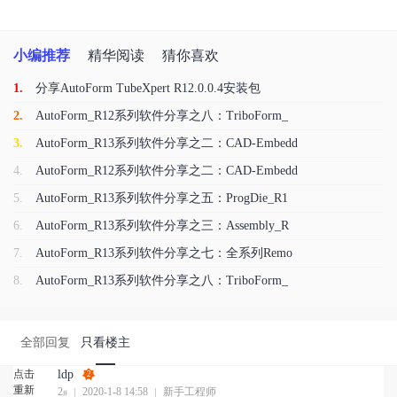
小编推荐
精华阅读
猜你喜欢
1.
分享AutoForm TubeXpert R12.0.0.4安装包
2.
AutoForm_R12系列软件分享之八：TriboForm_
3.
AutoForm_R13系列软件分享之二：CAD-Embedd
4.
AutoForm_R12系列软件分享之二：CAD-Embedd
5.
AutoForm_R13系列软件分享之五：ProgDie_R1
6.
AutoForm_R13系列软件分享之三：Assembly_R
7.
AutoForm_R13系列软件分享之七：全系列Remo
8.
AutoForm_R13系列软件分享之八：TriboForm_
全部回复
只看楼主
点击
ldp
2
重新
2
2020-1-8 14:58
新手工程师
#