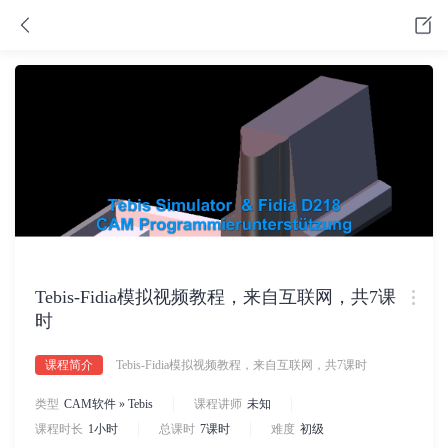
Tebis-Fidia模拟视频教程，来自互联网，共7课
时
课程简介
Tebis-Fidia模拟视频教程，来自互联网，共7课时
类型
CAM软件 » Tebis
课程讲师
未知
课程时长
1小时
总课时
7课时
难度
初级