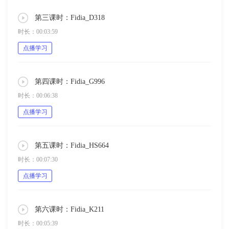
第三课时：Fidia_D318
时长：00:03:59
点播学习
第四课时：Fidia_G996
时长：00:06:38
点播学习
第五课时：Fidia_HS664
时长：00:07:30
点播学习
第六课时：Fidia_K211
时长：00:05:39