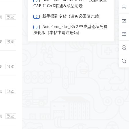
6
CAE U-CAX联盟&成型论坛
新手报到专贴（请务必回复此贴）
复
预览
7
AutoForm_Plus_R5.2 中成型论坛免费
8
汉化版（本帖申请注册码)
复
预览
复
预览
复
预览
复
预览