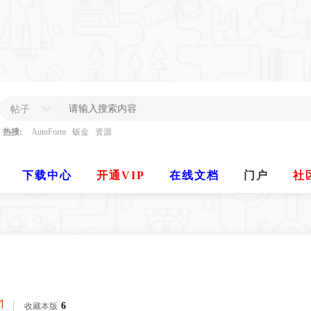
帖子
热搜:
AutoForm
钣金
资源
下载中心
开通VIP
在线文档
门户
社
6
收藏本版