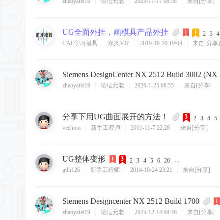
zhaoyafei19
论坛元老
2025-11-17 08:58
来自
[
分享
]
UG全面外挂，画模具产品外挂
2
3
4
CAE学习模具
永久VIP
2019-10-20 19:04
来自
[
分享
]
Siemens DesignCenter NX 2512 Build 3002 (NX 2
zhaoyafei19
论坛元老
2026-1-25 08:55
来自
[
分享
]
分享下用UG曲面展开的方法！
2
3
4
5
veehom
新手工程师
2011-11-7 22:28
来自
[
分享
]
UG整体变形
...
..
2
3
4
5
6
20
gdh126
新手工程师
2014-10-24 23:21
来自
[
分享
]
Siemens Designcenter NX 2512 Build 1700
zhaoyafei19
论坛元老
2025-12-14 09:46
来自
[
分享
]