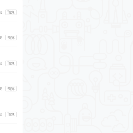
复
预览
复
预览
复
预览
复
预览
复
预览