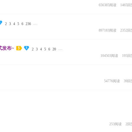
656385阅读
1465回
...
..
2
3
4
5
6
236
897183阅读
2352回
式发布~
...
..
2
3
4
5
6
20
104503阅读
195回
54776阅读
39回
253阅读
2回