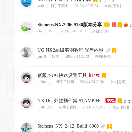
2
3
4
5
尚磊
新手工程师
2019-4-29 22:04
来自
[
原创
]
Siemens.NX.2206.9180版本分享
2
bbc
VIP
2023-10-18 19:57
来自
[
分享
]
UG NX2高级实例教程 光盘内容
jine_0
版主
2009-6-14 20:43
来自
[
分享
]
低版本UG快速设置工具
﹏Sun﹍
新手工程师
2024-4-24 20:38
来自
[
分享
]
NX UG 外挂插件集 STAMPING
2
3
LIBOCAE
新手工程师
2023-11-4 22:38
来自
[
原创
]
Siemens_NX_2412_Build_8900