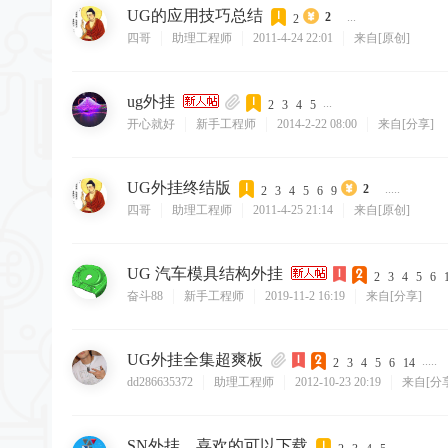
UG的应用技巧总结
2
...
2
四哥
助理工程师
2011-4-24 22:01
来自
[
原创
]
ug外挂
...
2
3
4
5
开心就好
新手工程师
2014-2-22 08:00
来自
[
分享
]
UG外挂终结版
2
...
..
2
3
4
5
6
9
四哥
助理工程师
2011-4-25 21:14
来自
[
原创
]
UG 汽车模具结构外挂
2
3
4
5
6
奋斗88
新手工程师
2019-11-2 16:19
来自
[
分享
]
UG外挂全集超爽板
...
..
2
3
4
5
6
14
dd286635372
助理工程师
2012-10-23 20:19
来自
[
分
SN外挂，喜欢的可以下载
...