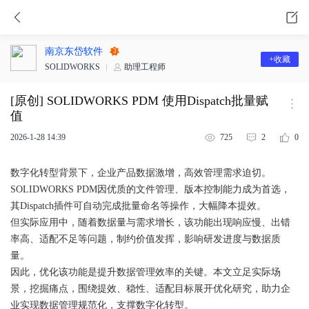
南京东岱软件
3
+收藏
SOLIDWORKS
助理工程师
[原创] SOLIDWORKS PDM 使用Dispatch批量赋
值
2026-1-28 14:39
725
2
0
数字化转型背景下，企业产品数据激增，高效管理需求迫切。
SOLIDWORKS PDM因优质的文件管理、版本控制能力成为首选，
其Dispatch插件可自动完成批量命名等操作，大幅降本提效。
但实际应用中，随着数据量与需求增长，该功能出现响应慢、出错
率高、适配不足等问题，制约价值发挥，影响研发进度与数据质
量。
因此，优化该功能是提升数据管理效率的关键。本文立足实际场
景，挖掘痛点，围绕提效、稳性、适配目标展开优化研究，助力企
业实现数据管理规范化，支撑数字化转型。