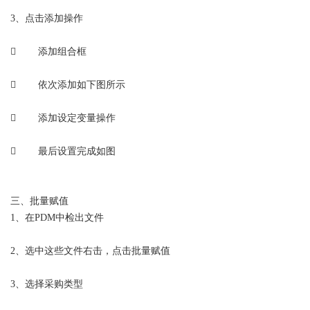
3、点击添加操作
 添加组合框
 依次添加如下图所示
 添加设定变量操作
 最后设置完成如图
三、批量赋值
1、在PDM中检出文件
2、选中这些文件右击，点击批量赋值
3、选择采购类型