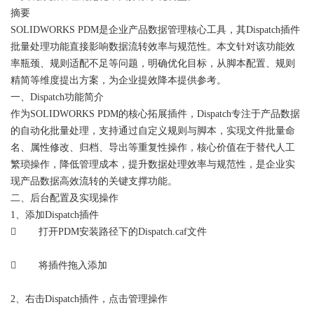
摘要
SOLIDWORKS PDM是企业产品数据管理核心工具，其Dispatch插件
批量处理功能直接影响数据流转效率与规范性。本文针对该功能效
率瓶颈、规则适配不足等问题，明确优化目标，从脚本配置、规则
精简等维度提出方案，为企业提效降本提供参考。
一、Dispatch功能简介
作为SOLIDWORKS PDM的核心拓展插件，Dispatch专注于产品数据
的自动化批量处理，支持通过自定义规则与脚本，实现文件批量命
名、属性修改、归档、导出等重复性操作，核心价值在于替代人工
繁琐操作，降低管理成本，提升数据处理效率与规范性，是企业实
现产品数据高效流转的关键支撑功能。
二、后台配置及实现操作
1、添加Dispatch插件
 打开PDM安装路径下的Dispatch.caf文件
 将插件拖入添加
2、右击Dispatch插件，点击管理操作